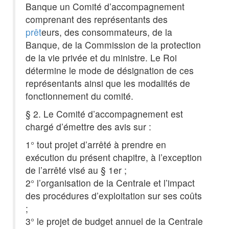
Banque un Comité d’accompagnement
comprenant des représentants des
prêt
eurs, des consommateurs, de la
Banque, de la Commission de la protection
de la vie privée et du ministre. Le Roi
détermine le mode de désignation de ces
représentants ainsi que les modalités de
fonctionnement du comité.
§ 2. Le Comité d’accompagnement est
chargé d’émettre des avis sur :
1° tout projet d’arrêté à prendre en
exécution du présent chapitre, à l’exception
de l’arrêté visé au § 1er ;
2° l’organisation de la Centrale et l’impact
des procédures d’exploitation sur ses coûts
;
3° le projet de budget annuel de la Centrale