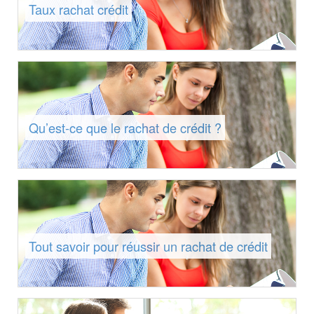
Taux rachat crédit
Qu’est-ce que le rachat de crédit ?
Tout savoir pour réussir un rachat de crédit