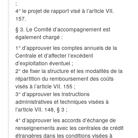
;
4° le projet de rapport visé à l’article VII.
157.
§ 3. Le Comité d’accompagnement est
également chargé :
1° d’approuver les comptes annuels de la
Centrale et d’affecter l’excédent
d’exploitation éventuel ;
2° de fixer la structure et les modalités de la
répartition du remboursement des coûts
visés à l’article VII. 155 ;
3° d’approuver les instructions
administratives et techniques visées à
l’article VII. 148, § 3 ;
4° d’approuver les accords d’échange de
renseignements avec les centrales de crédit
étrangères dans les conditions visées à