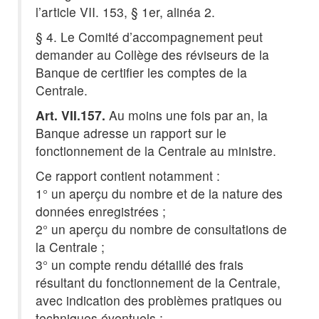
l’article VII. 153, § 1er, alinéa 2.
§ 4. Le Comité d’accompagnement peut
demander au Collège des réviseurs de la
Banque de certifier les comptes de la
Centrale.
Art. VII.157.
Au moins une fois par an, la
Banque adresse un rapport sur le
fonctionnement de la Centrale au ministre.
Ce rapport contient notamment :
1° un aperçu du nombre et de la nature des
données enregistrées ;
2° un aperçu du nombre de consultations de
la Centrale ;
3° un compte rendu détaillé des frais
résultant du fonctionnement de la Centrale,
avec indication des problèmes pratiques ou
techniques éventuels ;