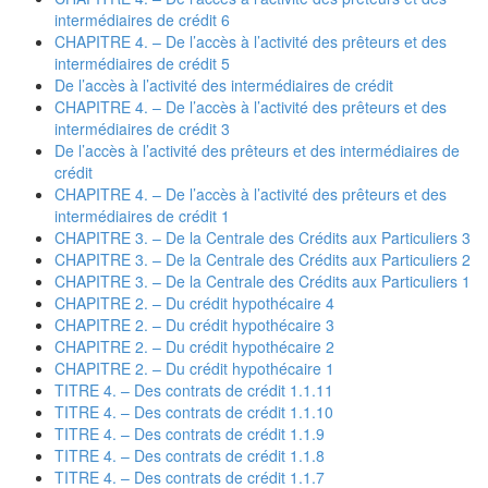
intermédiaires de crédit 6
CHAPITRE 4. – De l’accès à l’activité des prêteurs et des
intermédiaires de crédit 5
De l’accès à l’activité des intermédiaires de crédit
CHAPITRE 4. – De l’accès à l’activité des prêteurs et des
intermédiaires de crédit 3
De l’accès à l’activité des prêteurs et des intermédiaires de
crédit
CHAPITRE 4. – De l’accès à l’activité des prêteurs et des
intermédiaires de crédit 1
CHAPITRE 3. – De la Centrale des Crédits aux Particuliers 3
CHAPITRE 3. – De la Centrale des Crédits aux Particuliers 2
CHAPITRE 3. – De la Centrale des Crédits aux Particuliers 1
CHAPITRE 2. – Du crédit hypothécaire 4
CHAPITRE 2. – Du crédit hypothécaire 3
CHAPITRE 2. – Du crédit hypothécaire 2
CHAPITRE 2. – Du crédit hypothécaire 1
TITRE 4. – Des contrats de crédit 1.1.11
TITRE 4. – Des contrats de crédit 1.1.10
TITRE 4. – Des contrats de crédit 1.1.9
TITRE 4. – Des contrats de crédit 1.1.8
TITRE 4. – Des contrats de crédit 1.1.7