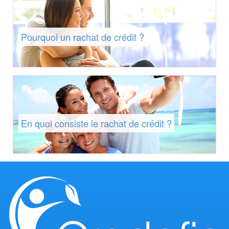
Pourquoi un rachat de crédit ?
En quoi consiste le rachat de crédit ?