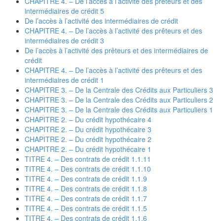
CHAPITRE 4. – De l’accès à l’activité des prêteurs et des
intermédiaires de crédit 5
De l’accès à l’activité des intermédiaires de crédit
CHAPITRE 4. – De l’accès à l’activité des prêteurs et des
intermédiaires de crédit 3
De l’accès à l’activité des prêteurs et des intermédiaires de
crédit
CHAPITRE 4. – De l’accès à l’activité des prêteurs et des
intermédiaires de crédit 1
CHAPITRE 3. – De la Centrale des Crédits aux Particuliers 3
CHAPITRE 3. – De la Centrale des Crédits aux Particuliers 2
CHAPITRE 3. – De la Centrale des Crédits aux Particuliers 1
CHAPITRE 2. – Du crédit hypothécaire 4
CHAPITRE 2. – Du crédit hypothécaire 3
CHAPITRE 2. – Du crédit hypothécaire 2
CHAPITRE 2. – Du crédit hypothécaire 1
TITRE 4. – Des contrats de crédit 1.1.11
TITRE 4. – Des contrats de crédit 1.1.10
TITRE 4. – Des contrats de crédit 1.1.9
TITRE 4. – Des contrats de crédit 1.1.8
TITRE 4. – Des contrats de crédit 1.1.7
TITRE 4. – Des contrats de crédit 1.1.5
TITRE 4. – Des contrats de crédit 1.1.6