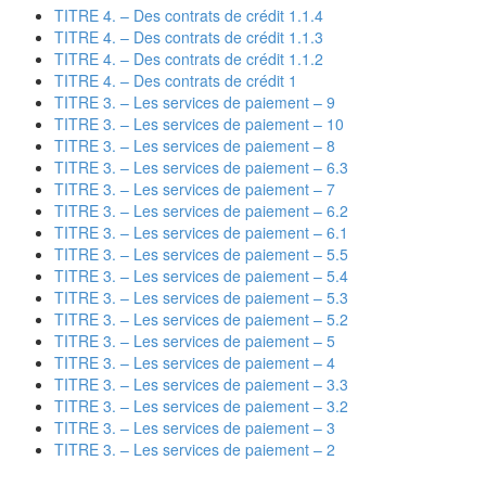
TITRE 4. – Des contrats de crédit 1.1.4
TITRE 4. – Des contrats de crédit 1.1.3
TITRE 4. – Des contrats de crédit 1.1.2
TITRE 4. – Des contrats de crédit 1
TITRE 3. – Les services de paiement – 9
TITRE 3. – Les services de paiement – 10
TITRE 3. – Les services de paiement – 8
TITRE 3. – Les services de paiement – 6.3
TITRE 3. – Les services de paiement – 7
TITRE 3. – Les services de paiement – 6.2
TITRE 3. – Les services de paiement – 6.1
TITRE 3. – Les services de paiement – 5.5
TITRE 3. – Les services de paiement – 5.4
TITRE 3. – Les services de paiement – 5.3
TITRE 3. – Les services de paiement – 5.2
TITRE 3. – Les services de paiement – 5
TITRE 3. – Les services de paiement – 4
TITRE 3. – Les services de paiement – 3.3
TITRE 3. – Les services de paiement – 3.2
TITRE 3. – Les services de paiement – 3
TITRE 3. – Les services de paiement – 2