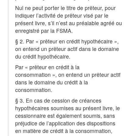
Nul ne peut porter le titre de prêteur, pour
indiquer l’activité de prêteur visé par le
présent livre, s’il n’est au préalable agréé ou
enregistré par la FSMA.
§ 2. Par « prêteur en crédit hypothécaire »,
on entend un prêteur actif dans le domaine
du crédit hypothécaire.
Par « prêteur en crédit à la
consommation », on entend un prêteur actif
dans le domaine du crédit à la
consommation.
§ 3. En cas de cession de créances
hypothécaires soumises au présent livre, le
cessionnaire est également soumis, sans
préjudice de l’application des dispositions
en matière de crédit à la consommation,