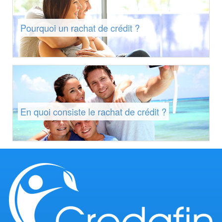
Pourquoi un rachat de crédit ?
En quoi consiste le rachat de crédit ?