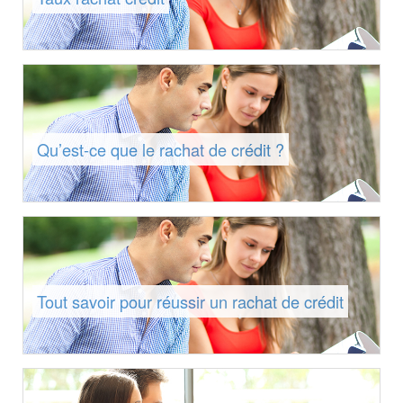
Qu’est-ce que le rachat de crédit ?
Tout savoir pour réussir un rachat de crédit