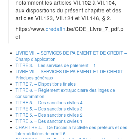
notamment les articles VII.102 à VII.104,
aux dispositions du présent chapitre et des
articles VII.123, VII.124 et VII.146, § 2.
https://www.
credafin
.be/CDE_Livre_7_pdf.p
df
LIVRE VII. – SERVICES DE PAIEMENT ET DE CREDIT –
Champ d’application
TITRE 3. – Les services de paiement – 1
LIVRE VII. – SERVICES DE PAIEMENT ET DE CREDIT –
Principes généraux
TITRE 7. – Dispositions finales
TITRE 6. – Règlement extrajudiciaire des litiges de
consommation
TITRE 5. – Des sanctions civiles 4
TITRE 5. – Des sanctions civiles 3
TITRE 5. – Des sanctions civiles 2
TITRE 5. – Des sanctions civiles 1
CHAPITRE 4. – De l’accès à l’activité des prêteurs et des
intermédiaires de crédit 6