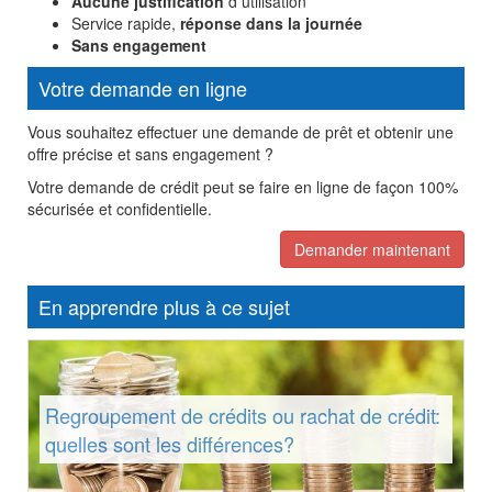
Aucune justification
d utilisation
Service rapide,
réponse dans la journée
Sans engagement
Votre demande en ligne
Vous souhaitez effectuer une demande de prêt et obtenir une
offre précise et sans engagement ?
Votre demande de crédit peut se faire en ligne de façon 100%
sécurisée et confidentielle.
Demander maintenant
En apprendre plus à ce sujet
Regroupement de crédits ou rachat de crédit:
quelles sont les différences?