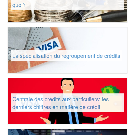
quoi?
La spécialisation du regroupement de crédits
Centrale des crédits aux particuliers: les
derniers chiffres en matière de crédit