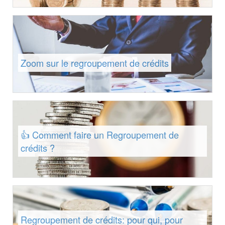
Zoom sur le regroupement de crédits
👍 Comment faire un Regroupement de
crédits ?
Regroupement de crédits: pour qui, pour