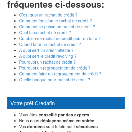
fréquentes ci-dessous:
C’est quoi un rachat de crédit ?
Comment fonctionne rachat de crédit ?
Comment se passe un rachat de crédit ?
Quel taux rachat de credit ?
Combien de rachat de credit peut-on faire ?
Quand faire un rachat de crédit ?
A quoi sert un crédit affecté ?
A quoi sert le crédit revolving ?
Pourquoi un rachat de crédit ?
Pourquoi un regroupement de crédit ?
Comment faire un regroupement de crédit ?
Quelle banque pour rachat de crédit ?
Votre prêt Credafin
Vous êtes
conseillé par des experts
Nous nous
déplaçons même en soirée
Vos
données
sont totalement
sécurisées