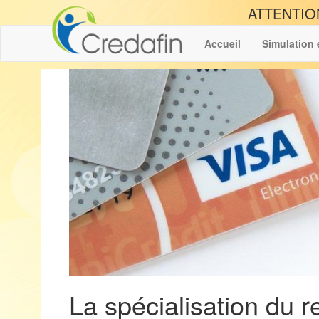
ATTENTIO
Accueil
Simulation 
La spécialisation du 