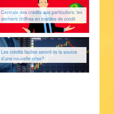
Centrale des crédits aux particuliers: les
derniers chiffres en matière de crédit
Les crédits faciles seront-ils la source
d’une nouvelle crise?