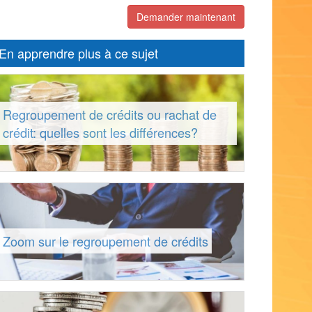
Demander maintenant
En apprendre plus à ce sujet
Regroupement de crédits ou rachat de
crédit: quelles sont les différences?
Zoom sur le regroupement de crédits