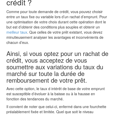
crédit ?
Comme pour toute demande de crédit, vous pouvez choisir
entre un taux fixe ou variable lors d’un rachat d’emprunt. Pour
une optimisation de votre choix durant cette opération dont le
but est d’obtenir des conditions plus souples et
obtenir un
meilleur taux
. Que celles de votre prêt existant, vous devez
minutieusement analyser les avantages et inconvénients de
chacun d’eux.
Ainsi, si vous optez pour un rachat de
crédit, vous acceptez de vous
soumettre aux variations du taux du
marché sur toute la durée de
remboursement de votre prêt.
Avec cette option, le
taux d intérêt
de base de votre emprunt
est susceptible d’évoluer à la baisse ou à la hausse en
fonction des tendances du marché.
Il convient de noter que celui-ci, enfermé dans une fourchette
préalablement fixée et limitée. Quel que soit le niveau