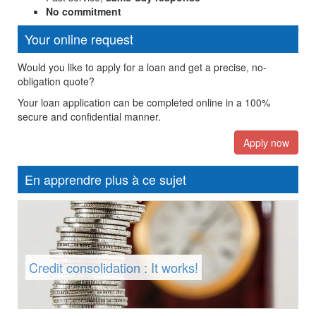
No commitment
Your online request
Would you like to apply for a loan and get a precise, no-
obligation quote?
Your loan application can be completed online in a 100%
secure and confidential manner.
Apply now
En apprendre plus à ce sujet
Credit consolidation : It works!