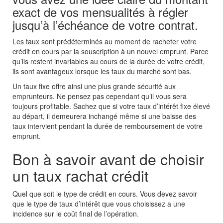
exact de vos mensualités à régler
jusqu’à l’échéance de votre contrat.
Les taux sont prédéterminés au moment de racheter votre
crédit en cours par la souscription à un nouvel emprunt. Parce
qu’ils restent invariables au cours de la durée de votre crédit,
ils sont avantageux lorsque les taux du marché sont bas.
Un taux fixe offre ainsi une plus grande sécurité aux
emprunteurs. Ne pensez pas cependant qu’il vous sera
toujours profitable. Sachez que si votre taux d’intérêt fixe élevé
au départ, il demeurera inchangé même si une baisse des
taux intervient pendant la durée de remboursement de votre
emprunt.
Bon à savoir avant de choisir
un taux rachat crédit
Quel que soit le type de crédit en cours. Vous devez savoir
que le type de taux d’intérêt que vous choisissez a une
incidence sur le coût final de l’opération.