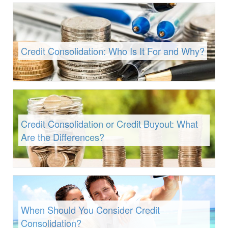
Credit Consolidation: Who Is It For and Why?
Credit Consolidation or Credit Buyout: What
Are the Differences?
When Should You Consider Credit
Consolidation?