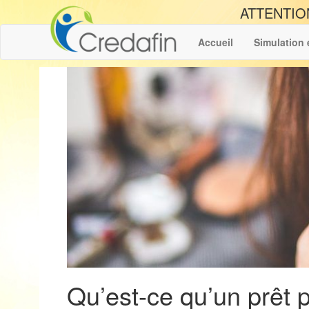
ATTENTIO
Accueil
Simulation 
Qu’est-ce qu’un prêt 