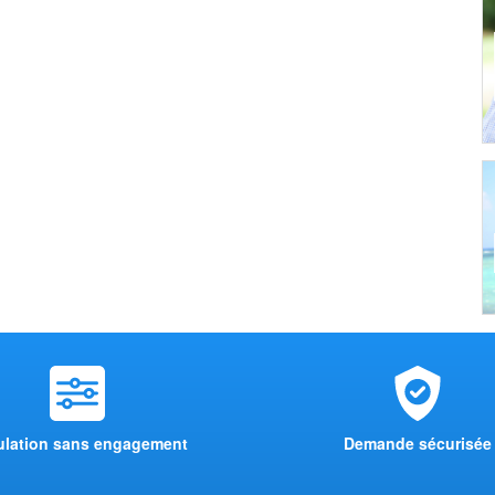
ulation sans engagement
Demande sécurisée