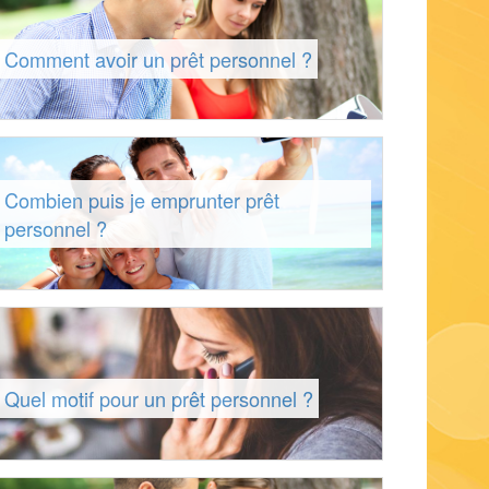
Comment avoir un prêt personnel ?
Combien puis je emprunter prêt
personnel ?
Quel motif pour un prêt personnel ?