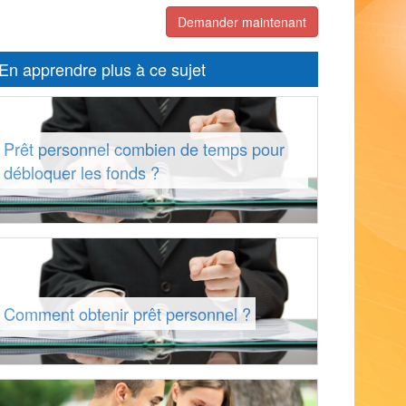
Demander maintenant
En apprendre plus à ce sujet
Prêt personnel combien de temps pour
débloquer les fonds ?
Comment obtenir prêt personnel ?