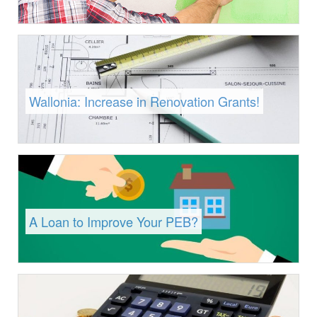
Wallonia: Increase in Renovation Grants!
A Loan to Improve Your PEB?