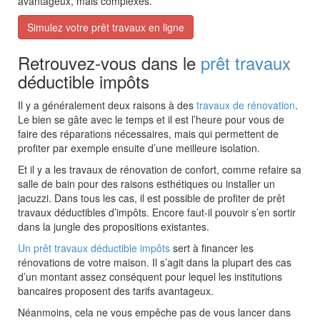
avantageux, mais complexes.
Simulez votre prêt travaux en ligne
Retrouvez-vous dans le
prêt travaux
déductible impôts
Il y a généralement deux raisons à des
travaux de rénovation
.
Le bien se gâte avec le temps et il est l’heure pour vous de
faire des réparations nécessaires, mais qui permettent de
profiter par exemple ensuite d’une meilleure isolation.
Et il y a les travaux de rénovation de confort, comme refaire sa
salle de bain pour des raisons esthétiques ou installer un
jacuzzi. Dans tous les cas, il est possible de profiter de prêt
travaux déductibles d’impôts. Encore faut-il pouvoir s’en sortir
dans la jungle des propositions existantes.
Un prêt travaux déductible impôts
sert à financer les
rénovations de votre maison. Il s’agit dans la plupart des cas
d’un montant assez conséquent pour lequel les institutions
bancaires proposent des tarifs avantageux.
Néanmoins, cela ne vous empêche pas de vous lancer dans