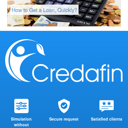
How to Get a Loan, Quickly?
Simulation
Secure request
Satisfied clients
without