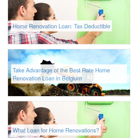
Home Renovation Loan: Tax Deductible
Take Advantage of the Best Rate Home
Renovation Loan in Belgium
What Loan for Home Renovations?