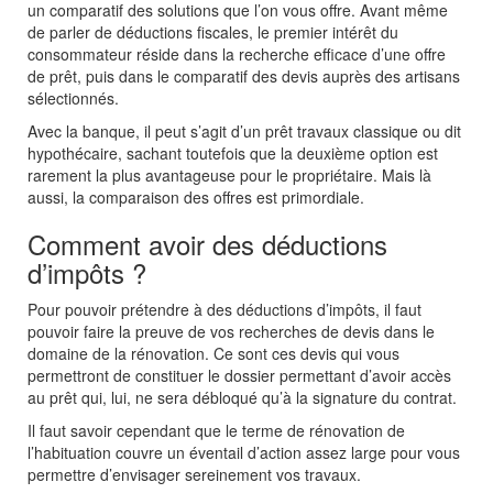
un comparatif des solutions que l’on vous offre. Avant même
de parler de déductions fiscales, le premier intérêt du
consommateur réside dans la recherche efficace d’une offre
de prêt, puis dans le comparatif des devis auprès des artisans
sélectionnés.
Avec la banque, il peut s’agit d’un prêt travaux classique ou dit
hypothécaire, sachant toutefois que la deuxième option est
rarement la plus avantageuse pour le propriétaire. Mais là
aussi, la comparaison des offres est primordiale.
Comment avoir des déductions
d’impôts ?
Pour pouvoir prétendre à des déductions d’impôts, il faut
pouvoir faire la preuve de vos recherches de devis dans le
domaine de la rénovation. Ce sont ces devis qui vous
permettront de constituer le dossier permettant d’avoir accès
au prêt qui, lui, ne sera débloqué qu’à la signature du contrat.
Il faut savoir cependant que le terme de rénovation de
l’habituation couvre un éventail d’action assez large pour vous
permettre d’envisager sereinement vos travaux.