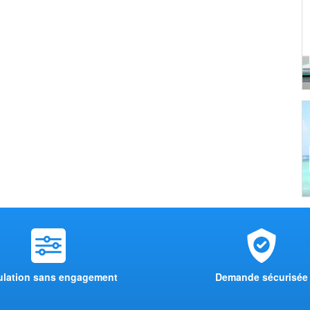
ulation sans engagement
Demande sécurisée