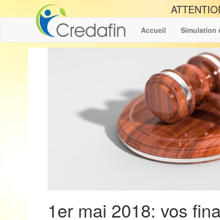
ATTENTIO
Accueil
Simulation 
1er mai 2018: vos fina