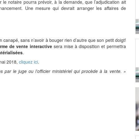
 le notaire pourra prévoir, à la demande, que l’adjudication ait
financement. Une mesure qui devrait arranger les affaires de
n canapé, sans n’avoir à bouger rien d’autre que son petit doigt!
orme de vente interactive
sera mise à disposition et permettra
térialisées
.
 mai 2018,
cliquez ici
.
 par le juge ou l’officier ministériel qui procède à la vente. »