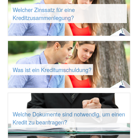
Welcher Zinssatz für eine
Kreditzusammenlegung?
Was ist ein Kreditumschuldung?
Welche Dokumente sind notwendig, um einen
Kredit zu beantragen?