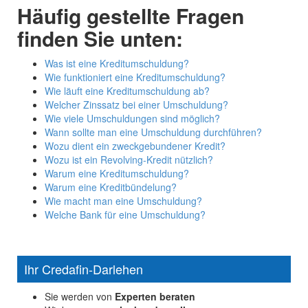
Häufig gestellte Fragen
finden Sie unten:
Was ist eine Kreditumschuldung?
Wie funktioniert eine Kreditumschuldung?
Wie läuft eine Kreditumschuldung ab?
Welcher Zinssatz bei einer Umschuldung?
Wie viele Umschuldungen sind möglich?
Wann sollte man eine Umschuldung durchführen?
Wozu dient ein zweckgebundener Kredit?
Wozu ist ein Revolving-Kredit nützlich?
Warum eine Kreditumschuldung?
Warum eine Kreditbündelung?
Wie macht man eine Umschuldung?
Welche Bank für eine Umschuldung?
Ihr Credafin-Darlehen
Sie werden von
Experten beraten