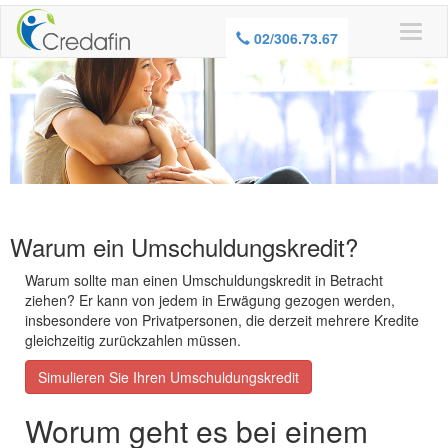
02/306.73.67
Warum ein Umschuldungskredit?
Warum sollte man einen Umschuldungskredit in Betracht
ziehen? Er kann von jedem in Erwägung gezogen werden,
insbesondere von Privatpersonen, die derzeit mehrere Kredite
gleichzeitig zurückzahlen müssen.
Simulieren Sie Ihren Umschuldungskredit
Worum geht es bei einem