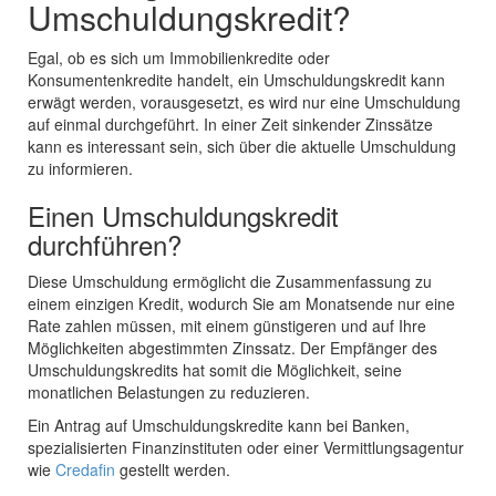
Umschuldungskredit?
Egal, ob es sich um Immobilienkredite oder
Konsumentenkredite handelt, ein Umschuldungskredit kann
erwägt werden, vorausgesetzt, es wird nur eine Umschuldung
auf einmal durchgeführt. In einer Zeit sinkender Zinssätze
kann es interessant sein, sich über die aktuelle Umschuldung
zu informieren.
Einen Umschuldungskredit
durchführen?
Diese Umschuldung ermöglicht die Zusammenfassung zu
einem einzigen Kredit, wodurch Sie am Monatsende nur eine
Rate zahlen müssen, mit einem günstigeren und auf Ihre
Möglichkeiten abgestimmten Zinssatz. Der Empfänger des
Umschuldungskredits hat somit die Möglichkeit, seine
monatlichen Belastungen zu reduzieren.
Ein Antrag auf Umschuldungskredite kann bei Banken,
spezialisierten Finanzinstituten oder einer Vermittlungsagentur
wie
Credafin
gestellt werden.