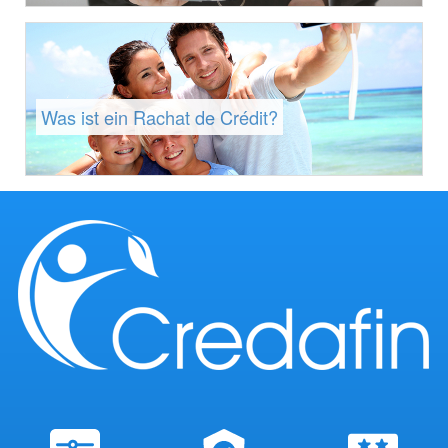
Was ist ein Rachat de Crédit?