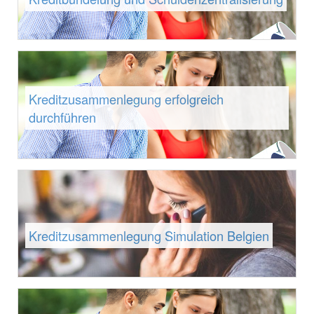
Kreditzusammenlegung erfolgreich
durchführen
Kreditzusammenlegung Simulation Belgien