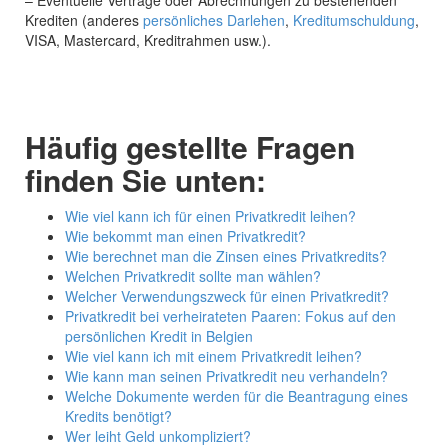
– Eventuelle Verträge oder Abrechnungen zu bestehenden
Krediten (anderes
persönliches Darlehen
,
Kreditumschuldung
,
VISA, Mastercard, Kreditrahmen usw.).
Häufig gestellte Fragen
finden Sie unten:
Wie viel kann ich für einen Privatkredit leihen?
Wie bekommt man einen Privatkredit?
Wie berechnet man die Zinsen eines Privatkredits?
Welchen Privatkredit sollte man wählen?
Welcher Verwendungszweck für einen Privatkredit?
Privatkredit bei verheirateten Paaren: Fokus auf den
persönlichen Kredit in Belgien
Wie viel kann ich mit einem Privatkredit leihen?
Wie kann man seinen Privatkredit neu verhandeln?
Welche Dokumente werden für die Beantragung eines
Kredits benötigt?
Wer leiht Geld unkompliziert?