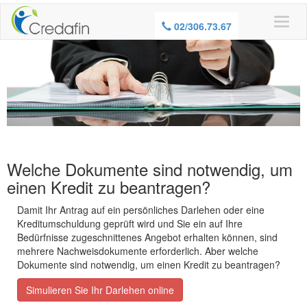
02/306.73.67
Welche Dokumente sind notwendig, um
einen Kredit zu beantragen?
Damit Ihr Antrag auf ein persönliches Darlehen oder eine
Kreditumschuldung geprüft wird und Sie ein auf Ihre
Bedürfnisse zugeschnittenes Angebot erhalten können, sind
mehrere Nachweisdokumente erforderlich. Aber welche
Dokumente sind notwendig, um einen Kredit zu beantragen?
Simulieren Sie Ihr Darlehen online