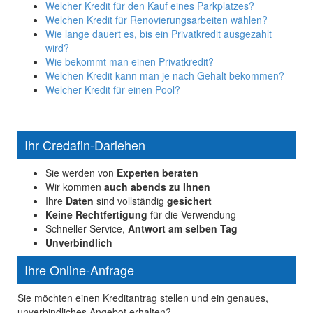
Welcher Kredit für den Kauf eines Parkplatzes?
Welchen Kredit für Renovierungsarbeiten wählen?
Wie lange dauert es, bis ein Privatkredit ausgezahlt
wird?
Wie bekommt man einen Privatkredit?
Welchen Kredit kann man je nach Gehalt bekommen?
Welcher Kredit für einen Pool?
Ihr Credafin-Darlehen
Sie werden von
Experten beraten
Wir kommen
auch abends zu Ihnen
Ihre
Daten
sind vollständig
gesichert
Keine Rechtfertigung
für die Verwendung
Schneller Service,
Antwort am selben Tag
Unverbindlich
Ihre Online-Anfrage
Sie möchten einen Kreditantrag stellen und ein genaues,
unverbindliches Angebot erhalten?