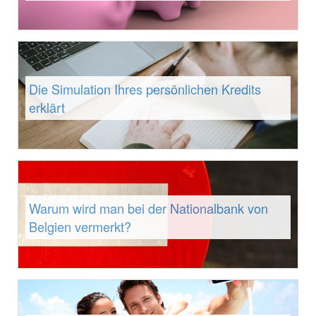
Die Simulation Ihres persönlichen Kredits
erklärt
Warum wird man bei der Nationalbank von
Belgien vermerkt?