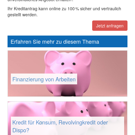
Ihr Kreditantrag kann online zu 100 % sicher und vertraulich
gestellt werden.
Jetzt anfragen
Erfahren Sie mehr zu diesem Thema
Finanzierung von Arbeiten
Kredit für Konsum, Revolvingkredit oder
Dispo?