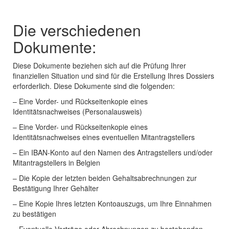
Die verschiedenen
Dokumente:
Diese Dokumente beziehen sich auf die Prüfung Ihrer
finanziellen Situation und sind für die Erstellung Ihres Dossiers
erforderlich. Diese Dokumente sind die folgenden:
– Eine Vorder- und Rückseitenkopie eines
Identitätsnachweises (Personalausweis)
– Eine Vorder- und Rückseitenkopie eines
Identitätsnachweises eines eventuellen Mitantragstellers
– Ein IBAN-Konto auf den Namen des Antragstellers und/oder
Mitantragstellers in Belgien
– Die Kopie der letzten beiden Gehaltsabrechnungen zur
Bestätigung Ihrer Gehälter
– Eine Kopie Ihres letzten Kontoauszugs, um Ihre Einnahmen
zu bestätigen