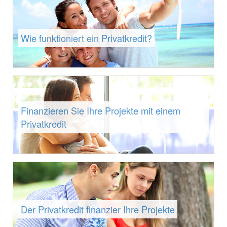
Wie funktioniert ein Privatkredit?
Finanzieren Sie Ihre Projekte mit einem
Privatkredit
Der Privatkredit finanzier Ihre Projekte