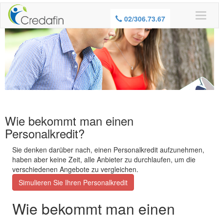
02/306.73.67
Wie bekommt man einen
Personalkredit?
Sie denken darüber nach, einen Personalkredit aufzunehmen,
haben aber keine Zeit, alle Anbieter zu durchlaufen, um die
verschiedenen Angebote zu vergleichen.
Simulieren Sie Ihren Personalkredit
Wie bekommt man einen