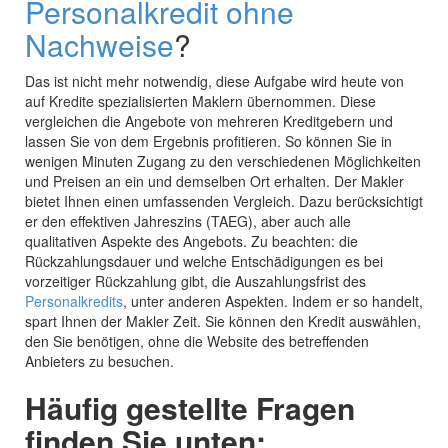
Personalkredit ohne
Nachweise
?
Das ist nicht mehr notwendig, diese Aufgabe wird heute von
auf Kredite spezialisierten Maklern übernommen. Diese
vergleichen die Angebote von mehreren Kreditgebern und
lassen Sie von dem Ergebnis profitieren. So können Sie in
wenigen Minuten Zugang zu den verschiedenen Möglichkeiten
und Preisen an ein und demselben Ort erhalten. Der Makler
bietet Ihnen einen umfassenden Vergleich. Dazu berücksichtigt
er den effektiven Jahreszins (TAEG), aber auch alle
qualitativen Aspekte des Angebots. Zu beachten: die
Rückzahlungsdauer und welche Entschädigungen es bei
vorzeitiger Rückzahlung gibt, die Auszahlungsfrist des
Personalkredits
, unter anderen Aspekten. Indem er so handelt,
spart Ihnen der Makler Zeit. Sie können den Kredit auswählen,
den Sie benötigen, ohne die Website des betreffenden
Anbieters zu besuchen.
Häufig gestellte Fragen
finden Sie unten: