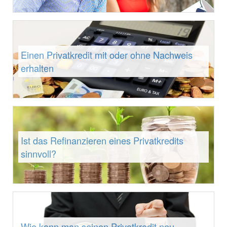
Einen Privatkredit mit oder ohne Nachweis
erhalten
Ist das Refinanzieren eines Privatkredits
sinnvoll?
Wie kann man seinen Privatkredit neu