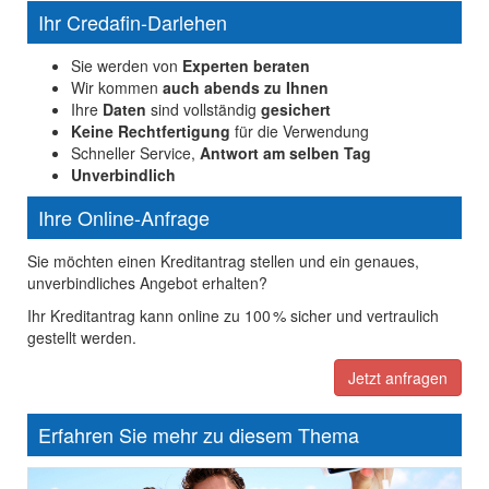
Ihr Credafin-Darlehen
Sie werden von
Experten beraten
Wir kommen
auch abends zu Ihnen
Ihre
Daten
sind vollständig
gesichert
Keine Rechtfertigung
für die Verwendung
Schneller Service,
Antwort am selben Tag
Unverbindlich
Ihre Online-Anfrage
Sie möchten einen Kreditantrag stellen und ein genaues,
unverbindliches Angebot erhalten?
Ihr Kreditantrag kann online zu 100 % sicher und vertraulich
gestellt werden.
Jetzt anfragen
Erfahren Sie mehr zu diesem Thema