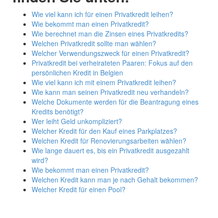
Wie viel kann ich für einen Privatkredit leihen?
Wie bekommt man einen Privatkredit?
Wie berechnet man die Zinsen eines Privatkredits?
Welchen Privatkredit sollte man wählen?
Welcher Verwendungszweck für einen Privatkredit?
Privatkredit bei verheirateten Paaren: Fokus auf den
persönlichen Kredit in Belgien
Wie viel kann ich mit einem Privatkredit leihen?
Wie kann man seinen Privatkredit neu verhandeln?
Welche Dokumente werden für die Beantragung eines
Kredits benötigt?
Wer leiht Geld unkompliziert?
Welcher Kredit für den Kauf eines Parkplatzes?
Welchen Kredit für Renovierungsarbeiten wählen?
Wie lange dauert es, bis ein Privatkredit ausgezahlt
wird?
Wie bekommt man einen Privatkredit?
Welchen Kredit kann man je nach Gehalt bekommen?
Welcher Kredit für einen Pool?