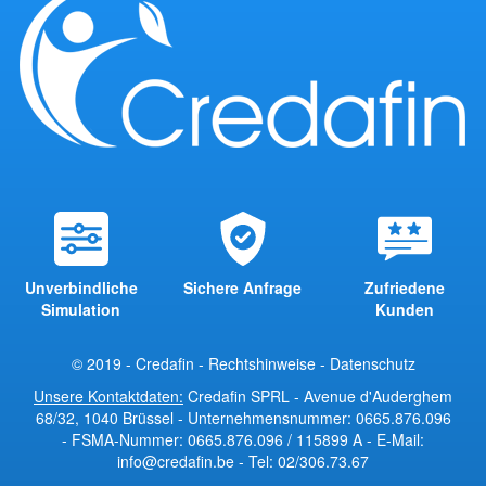
Unverbindliche
Sichere Anfrage
Zufriedene
Simulation
Kunden
© 2019 - Credafin -
Rechtshinweise
-
Datenschutz
Unsere Kontaktdaten:
Credafin SPRL - Avenue d'Auderghem
68/32, 1040 Brüssel - Unternehmensnummer: 0665.876.096
- FSMA-Nummer: 0665.876.096 / 115899 A - E-Mail:
info@credafin.be - Tel: 02/306.73.67