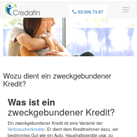
02/306.73.67
Wozu dient ein zweckgebundener
Kredit?
Was ist ein
zweckgebundener Kredit?
Ein zweckgebundener Kredit ist eine Variante der
Verbraucherkredite
. Er dient dem Kreditnehmer dazu, ein
bestimmtes Gut wie ein Auto, Haushaltsgeräte usw. zu