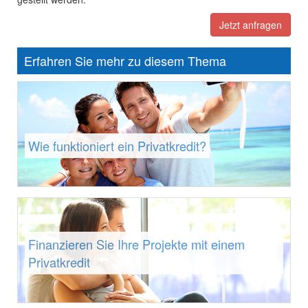
Jetzt anfragen
Erfahren Sie mehr zu diesem Thema
Wie funktioniert ein Privatkredit?
Finanzieren Sie Ihre Projekte mit einem
Privatkredit