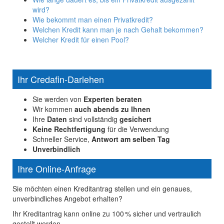
wird?
Wie bekommt man einen Privatkredit?
Welchen Kredit kann man je nach Gehalt bekommen?
Welcher Kredit für einen Pool?
Ihr Credafin-Darlehen
Sie werden von
Experten beraten
Wir kommen
auch abends zu Ihnen
Ihre
Daten
sind vollständig
gesichert
Keine Rechtfertigung
für die Verwendung
Schneller Service,
Antwort am selben Tag
Unverbindlich
Ihre Online-Anfrage
Sie möchten einen Kreditantrag stellen und ein genaues,
unverbindliches Angebot erhalten?
Ihr Kreditantrag kann online zu 100 % sicher und vertraulich
gestellt werden.