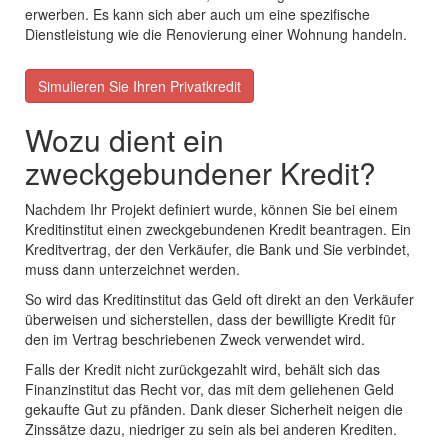
erwerben. Es kann sich aber auch um eine spezifische
Dienstleistung wie die Renovierung einer Wohnung handeln.
Simulieren Sie Ihren Privatkredit
Wozu dient ein
zweckgebundener Kredit?
Nachdem Ihr Projekt definiert wurde,
können Sie bei einem
Kreditinstitut einen zweckgebundenen Kredit beantragen. Ein
Kreditvertrag, der den Verkäufer, die Bank und Sie verbindet,
muss dann unterzeichnet werden.
So wird das Kreditinstitut das Geld oft direkt an den Verkäufer
überweisen und sicherstellen, dass der bewilligte Kredit für
den im Vertrag beschriebenen Zweck verwendet wird.
Falls der Kredit nicht zurückgezahlt wird, behält sich das
Finanzinstitut das Recht vor, das mit dem geliehenen Geld
gekaufte Gut zu pfänden. Dank dieser Sicherheit neigen die
Zinssätze dazu, niedriger zu sein als bei anderen Krediten.