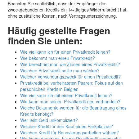
Beachten Sie schließlich, dass der Empfänger des
zweckgebundenen Kredits ein 14-tägiges Widerrufsrecht hat,
ohne zusätzliche Kosten, nach Vertragsunterzeichnung.
Häufig gestellte Fragen
finden Sie unten:
Wie viel kann ich für einen Privatkredit leihen?
Wie bekommt man einen Privatkredit?
Wie berechnet man die Zinsen eines Privatkredits?
Welchen Privatkredit sollte man wählen?
Welcher Verwendungszweck für einen Privatkredit?
Privatkredit bei verheirateten Paaren: Fokus auf den
persönlichen Kredit in Belgien
Wie viel kann ich mit einem Privatkredit leihen?
Wie kann man seinen Privatkredit neu verhandeln?
Welche Dokumente werden für die Beantragung eines
Kredits benötigt?
Wer leiht Geld unkompliziert?
Welcher Kredit für den Kauf eines Parkplatzes?
Welchen Kredit für Renovierungsarbeiten wählen?
Wie lange dauert es, bis ein Privatkredit ausgezahlt