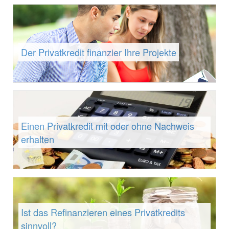
Der Privatkredit finanzier Ihre Projekte
Einen Privatkredit mit oder ohne Nachweis
erhalten
Ist das Refinanzieren eines Privatkredits
sinnvoll?