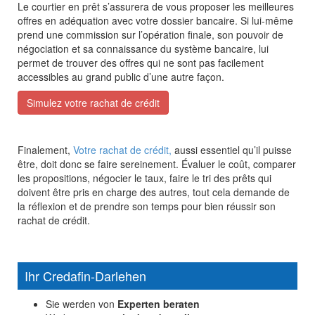
Le courtier en prêt s’assurera de vous proposer les meilleures
offres en adéquation avec votre dossier bancaire. Si lui-même
prend une commission sur l’opération finale, son pouvoir de
négociation et sa connaissance du système bancaire, lui
permet de trouver des offres qui ne sont pas facilement
accessibles au grand public d’une autre façon.
Simulez votre rachat de crédit
Finalement,
Votre rachat de crédit,
aussi essentiel qu’il puisse
être, doit donc se faire sereinement. Évaluer le coût, comparer
les propositions, négocier le taux, faire le tri des prêts qui
doivent être pris en charge des autres, tout cela demande de
la réflexion et de prendre son temps pour bien réussir son
rachat de crédit.
Ihr Credafin-Darlehen
Sie werden von
Experten beraten