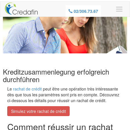
02/306.73.67
Kreditzusammenlegung erfolgreich
durchführen
Le
rachat de crédit
peut être une opération très intéressante
dès que tous les paramètres sont pris en compte. Découvrez
ci-dessous les détails pour réussir un rachat de crédit.
Simulez votre rachat de crédit
Comment réussir un rachat