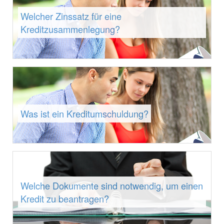
Welcher Zinssatz für eine
Kreditzusammenlegung?
Was ist ein Kreditumschuldung?
Welche Dokumente sind notwendig, um einen
Kredit zu beantragen?