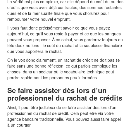
La vérité est plus complexe, car elle dépend du coût du ou des
crédits que vous avez déjà contractés, des sommes restantes
dues et de la mensualité finale que vous choisirez pour
rembourser votre nouvel emprunt.
Il vous faut donc précisément savoir ce que vous payez
aujourd’hui, ce qu’il vous reste à payer et ce que les banques
peuvent vous proposer. À ce calcul, vous garderez toujours en
tête deux notions : le coût du rachat et la souplesse financière
que vous apportera le rachat.
On le voit donc clairement, un rachat de crédit ne doit pas se
faire sans une bonne réflexion, ce qui
parfois complique les
choses,
dans un secteur où le vocabulaire technique peut
perdre rapidement les personnes peu informées.
Se faire assister dès lors d’un
professionnel du rachat de crédits
Ainsi, il peut être judicieux de se faire assister dès lors d’un
professionnel du rachat de crédit. Cela peut être via votre
agence bancaire traditionnelle. Vous pouvez aussi faire appel
à un courtier.