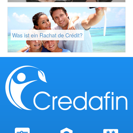
Was ist ein Rachat de Crédit?