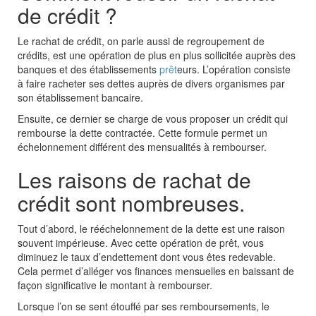
de crédit ?
Le rachat de crédit, on parle aussi de regroupement de
crédits, est une opération de plus en plus sollicitée auprès des
banques et des établissements
prêt
eurs. L’opération consiste
à faire racheter ses dettes auprès de divers organismes par
son établissement bancaire.
Ensuite, ce dernier se charge de vous proposer un crédit qui
rembourse la dette contractée. Cette formule permet un
échelonnement différent des mensualités à rembourser.
Les raisons de rachat de
crédit sont nombreuses.
Tout d’abord, le rééchelonnement de la dette est une raison
souvent impérieuse. Avec cette opération de prêt, vous
diminuez le taux d’endettement dont vous êtes redevable.
Cela permet d’alléger vos finances mensuelles en baissant de
façon significative le montant à rembourser.
Lorsque l’on se sent étouffé par ses remboursements, le