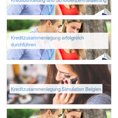
Kreditzusammenlegung erfolgreich
durchführen
Kreditzusammenlegung Simulation Belgien