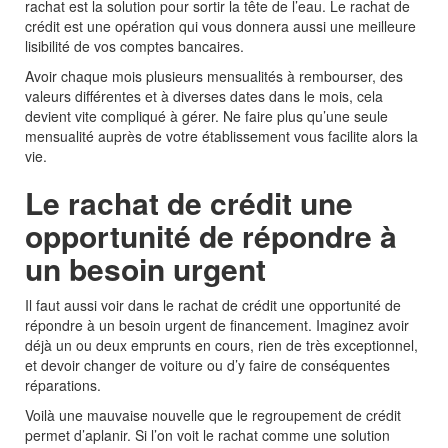
rachat est la solution pour sortir la tête de l’eau. Le rachat de
crédit est une opération qui vous donnera aussi une meilleure
lisibilité de vos comptes bancaires.
Avoir chaque mois plusieurs mensualités à rembourser, des
valeurs différentes et à diverses dates dans le mois, cela
devient vite compliqué à gérer. Ne faire plus qu’une seule
mensualité auprès de votre établissement vous facilite alors la
vie.
Le rachat de crédit une
opportunité de répondre à
un besoin urgent
Il faut aussi voir dans le rachat de crédit une opportunité de
répondre à un besoin urgent de financement. Imaginez avoir
déjà un ou deux emprunts en cours, rien de très exceptionnel,
et devoir changer de voiture ou d’y faire de conséquentes
réparations.
Voilà une mauvaise nouvelle que le regroupement de crédit
permet d’aplanir. Si l’on voit le rachat comme une solution