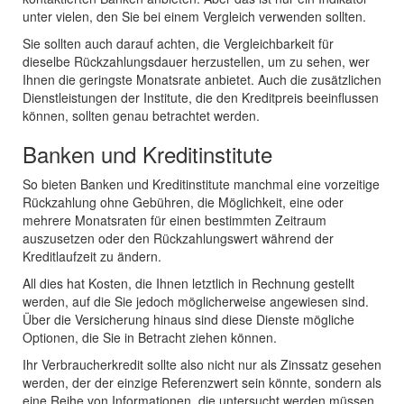
unter vielen, den Sie bei einem Vergleich verwenden sollten.
Sie sollten auch darauf achten, die Vergleichbarkeit für
dieselbe Rückzahlungsdauer herzustellen, um zu sehen, wer
Ihnen die geringste Monatsrate anbietet. Auch die zusätzlichen
Dienstleistungen der Institute, die den Kreditpreis beeinflussen
können, sollten genau betrachtet werden.
Banken und Kreditinstitute
So bieten Banken und Kreditinstitute manchmal eine vorzeitige
Rückzahlung ohne Gebühren, die Möglichkeit, eine oder
mehrere Monatsraten für einen bestimmten Zeitraum
auszusetzen oder den Rückzahlungswert während der
Kreditlaufzeit zu ändern.
All dies hat Kosten, die Ihnen letztlich in Rechnung gestellt
werden, auf die Sie jedoch möglicherweise angewiesen sind.
Über die Versicherung hinaus sind diese Dienste mögliche
Optionen, die Sie in Betracht ziehen können.
Ihr Verbraucherkredit sollte also nicht nur als Zinssatz gesehen
werden, der der einzige Referenzwert sein könnte, sondern als
eine Reihe von Informationen, die untersucht werden müssen.