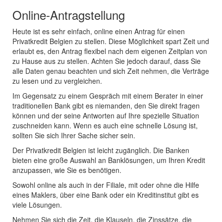
Online-Antragstellung
Heute ist es sehr einfach, online einen Antrag für einen
Privatkredit Belgien zu stellen. Diese Möglichkeit spart Zeit und
erlaubt es, den Antrag flexibel nach dem eigenen Zeitplan von
zu Hause aus zu stellen. Achten Sie jedoch darauf, dass Sie
alle Daten genau beachten und sich Zeit nehmen, die Verträge
zu lesen und zu vergleichen.
Im Gegensatz zu einem Gespräch mit einem Berater in einer
traditionellen Bank gibt es niemanden, den Sie direkt fragen
können und der seine Antworten auf Ihre spezielle Situation
zuschneiden kann. Wenn es auch eine schnelle Lösung ist,
sollten Sie sich Ihrer Sache sicher sein.
Der Privatkredit Belgien ist leicht zugänglich. Die Banken
bieten eine große Auswahl an Banklösungen, um Ihren Kredit
anzupassen, wie Sie es benötigen.
Sowohl online als auch in der Filiale, mit oder ohne die Hilfe
eines Maklers, über eine Bank oder ein Kreditinstitut gibt es
viele Lösungen.
Nehmen Sie sich die Zeit, die Klauseln, die Zinssätze, die