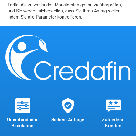
Tarife, die zu zahlenden Monatsraten genau zu überprüfen,
und Sie werden sicherstellen, dass Sie Ihren Antrag stellen,
indem Sie alle Parameter kontrollieren.
Unverbindliche
Sichere Anfrage
Zufriedene
Simulation
Kunden