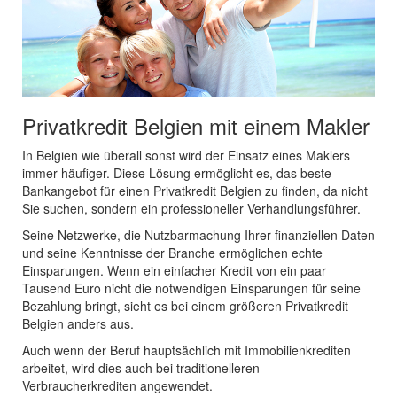
Privatkredit Belgien mit einem Makler
In Belgien wie überall sonst wird der Einsatz eines Maklers
immer häufiger. Diese Lösung ermöglicht es, das beste
Bankangebot für einen Privatkredit Belgien zu finden, da nicht
Sie suchen, sondern ein professioneller Verhandlungsführer.
Seine Netzwerke, die Nutzbarmachung Ihrer finanziellen Daten
und seine Kenntnisse der Branche ermöglichen echte
Einsparungen. Wenn ein einfacher Kredit von ein paar
Tausend Euro nicht die notwendigen Einsparungen für seine
Bezahlung bringt, sieht es bei einem größeren Privatkredit
Belgien anders aus.
Auch wenn der Beruf hauptsächlich mit Immobilienkrediten
arbeitet, wird dies auch bei traditionelleren
Verbraucherkrediten angewendet.