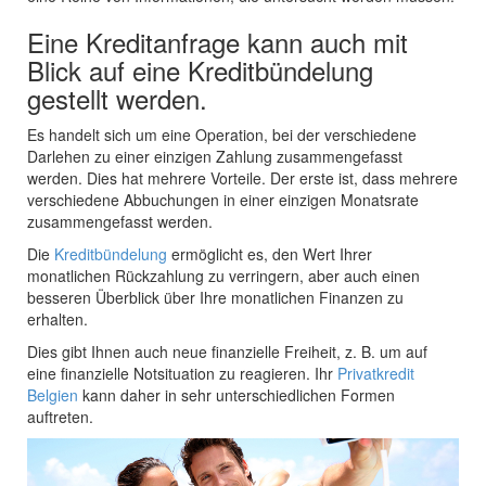
Eine Kreditanfrage kann auch mit
Blick auf eine Kreditbündelung
gestellt werden.
Es handelt sich um eine Operation, bei der verschiedene
Darlehen zu einer einzigen Zahlung zusammengefasst
werden. Dies hat mehrere Vorteile. Der erste ist, dass mehrere
verschiedene Abbuchungen in einer einzigen Monatsrate
zusammengefasst werden.
Die
Kreditbündelung
ermöglicht es, den Wert Ihrer
monatlichen Rückzahlung zu verringern, aber auch einen
besseren Überblick über Ihre monatlichen Finanzen zu
erhalten.
Dies gibt Ihnen auch neue finanzielle Freiheit, z. B. um auf
eine finanzielle Notsituation zu reagieren. Ihr
Privatkredit
Belgien
kann daher in sehr unterschiedlichen Formen
auftreten.