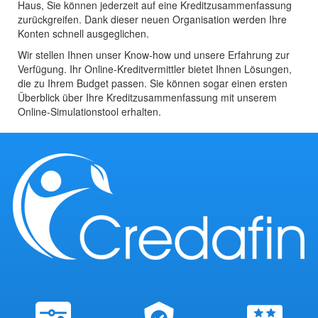
Haus, Sie können jederzeit auf eine Kreditzusammenfassung
zurückgreifen. Dank dieser neuen Organisation werden Ihre
Konten schnell ausgeglichen.
Wir stellen Ihnen unser Know-how und unsere Erfahrung zur
Verfügung. Ihr Online-Kreditvermittler bietet Ihnen Lösungen,
die zu Ihrem Budget passen. Sie können sogar einen ersten
Überblick über Ihre Kreditzusammenfassung mit unserem
Online-Simulationstool erhalten.