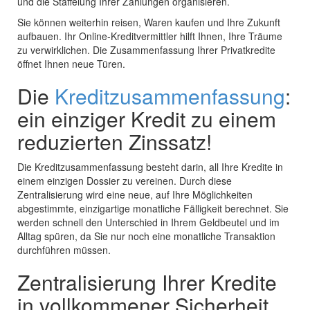
und die Staffelung Ihrer Zahlungen organisieren.
Sie können weiterhin reisen, Waren kaufen und Ihre Zukunft
aufbauen. Ihr Online-Kreditvermittler hilft Ihnen, Ihre Träume
zu verwirklichen. Die Zusammenfassung Ihrer Privatkredite
öffnet Ihnen neue Türen.
Die
Kreditzusammenfassung
:
ein einziger Kredit zu einem
reduzierten Zinssatz!
Die Kreditzusammenfassung besteht darin, all Ihre Kredite in
einem einzigen Dossier zu vereinen. Durch diese
Zentralisierung wird eine neue, auf Ihre Möglichkeiten
abgestimmte, einzigartige monatliche Fälligkeit berechnet. Sie
werden schnell den Unterschied in Ihrem Geldbeutel und im
Alltag spüren, da Sie nur noch eine monatliche Transaktion
durchführen müssen.
Zentralisierung Ihrer Kredite
in vollkommener Sicherheit