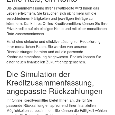
Die Zusammenfassung Ihrer Privatkredite wird Ihnen das
Leben erleichtern. Sie brauchen sich nicht mehr um die
verschiedenen Fälligkeiten und jeweiligen Beträge zu
kümmern. Dank Ihres Online-Kreditvermittlers können Sie Ihre
Privatkredite auf ein einziges Konto und mit einer monatlichen
Rate zusammenfassen.
Es ist eine einfache und effektive Lösung zur Reduzierung
Ihrer monatlichen Raten. Sie werden von unseren
Dienstleistungen beraten und auf die passende
Kreditzusammenfassung hingewiesen. Endlich können Sie
einer neuen finanziellen Zukunft entgegensehen.
Die Simulation der
Kreditzusammenfassung,
angepasste Rückzahlungen
Ihr Online-Kreditvermittler bietet Ihnen an, die für Sie
passende Rückzahlung entsprechend Ihrer finanziellen
Möglichkeiten zu bestimmen. Sie können die Fälligkeit wählen