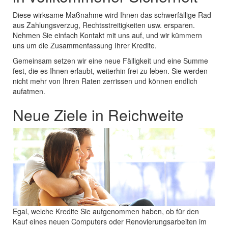
Diese wirksame Maßnahme wird Ihnen das schwerfällige Rad
aus Zahlungsverzug, Rechtsstreitigkeiten usw. ersparen.
Nehmen Sie einfach Kontakt mit uns auf, und wir kümmern
uns um die Zusammenfassung Ihrer Kredite.
Gemeinsam setzen wir eine neue Fälligkeit und eine Summe
fest, die es Ihnen erlaubt, weiterhin frei zu leben. Sie werden
nicht mehr von Ihren Raten zerrissen und können endlich
aufatmen.
Neue Ziele in Reichweite
Egal, welche Kredite Sie aufgenommen haben, ob für den
Kauf eines neuen Computers oder Renovierungsarbeiten im