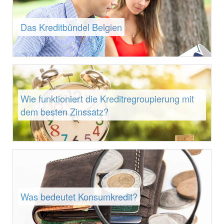
Das Kreditbündel Belgien
Wie funktioniert die Kreditregroupierung mit
dem besten Zinssatz?
Was bedeutet Konsumkredit?