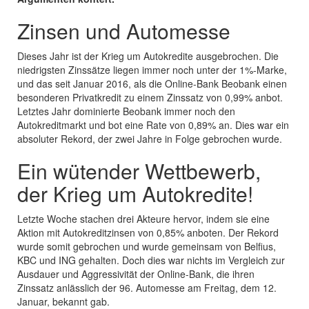
Zinsen und Automesse
Dieses Jahr ist der Krieg um Autokredite ausgebrochen. Die
niedrigsten Zinssätze liegen immer noch unter der 1%-Marke,
und das seit Januar 2016, als die Online-Bank Beobank einen
besonderen Privatkredit zu einem Zinssatz von 0,99% anbot.
Letztes Jahr dominierte Beobank immer noch den
Autokreditmarkt und bot eine Rate von 0,89% an. Dies war ein
absoluter Rekord, der zwei Jahre in Folge gebrochen wurde.
Ein wütender Wettbewerb,
der Krieg um Autokredite!
Letzte Woche stachen drei Akteure hervor, indem sie eine
Aktion mit Autokreditzinsen von 0,85% anboten. Der Rekord
wurde somit gebrochen und wurde gemeinsam von Belfius,
KBC und ING gehalten. Doch dies war nichts im Vergleich zur
Ausdauer und Aggressivität der Online-Bank, die ihren
Zinssatz anlässlich der 96. Automesse am Freitag, dem 12.
Januar, bekannt gab.