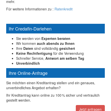
mehr.
Für weitere Informationen zu :
Ratenkredit
Ihr Credafin-Darlehen
Sie werden von
Experten beraten
Wir kommen
auch abends zu Ihnen
Ihre
Daten
sind vollständig
gesichert
Keine Rechtfertigung
für die Verwendung
Schneller Service,
Antwort am selben Tag
Unverbindlich
Ihre Online-Anfrage
Sie möchten einen Kreditantrag stellen und ein genaues,
unverbindliches Angebot erhalten?
Ihr Kreditantrag kann online zu 100 % sicher und vertraulich
gestellt werden.
Jetzt anfragen