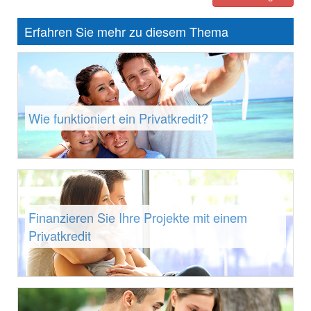
Erfahren Sie mehr zu diesem Thema
Wie funktioniert ein Privatkredit?
Finanzieren Sie Ihre Projekte mit einem
Privatkredit