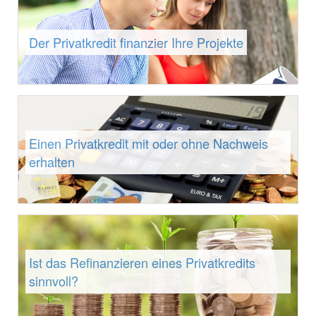
Der Privatkredit finanzier Ihre Projekte
Einen Privatkredit mit oder ohne Nachweis
erhalten
Ist das Refinanzieren eines Privatkredits
sinnvoll?