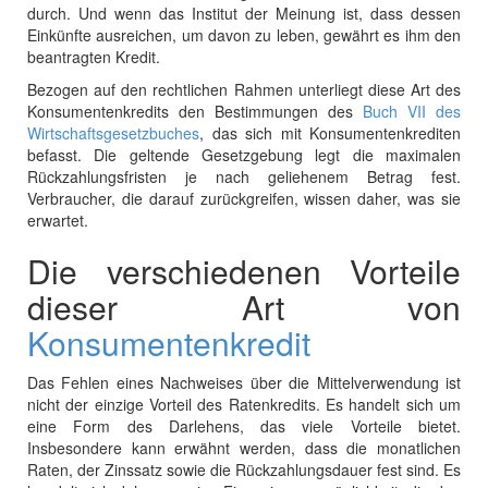
durch. Und wenn das Institut der Meinung ist, dass dessen
Einkünfte ausreichen, um davon zu leben, gewährt es ihm den
beantragten Kredit.
Bezogen auf den rechtlichen Rahmen unterliegt diese Art des
Konsumentenkredits den Bestimmungen des
Buch VII des
Wirtschaftsgesetzbuches
, das sich mit Konsumentenkrediten
befasst. Die geltende Gesetzgebung legt die maximalen
Rückzahlungsfristen je nach geliehenem Betrag fest.
Verbraucher, die darauf zurückgreifen, wissen daher, was sie
erwartet.
Die verschiedenen Vorteile
dieser Art von
Konsumentenkredit
Das Fehlen eines Nachweises über die Mittelverwendung ist
nicht der einzige Vorteil des Ratenkredits. Es handelt sich um
eine Form des Darlehens, das viele Vorteile bietet.
Insbesondere kann erwähnt werden, dass die monatlichen
Raten, der Zinssatz sowie die Rückzahlungsdauer fest sind. Es