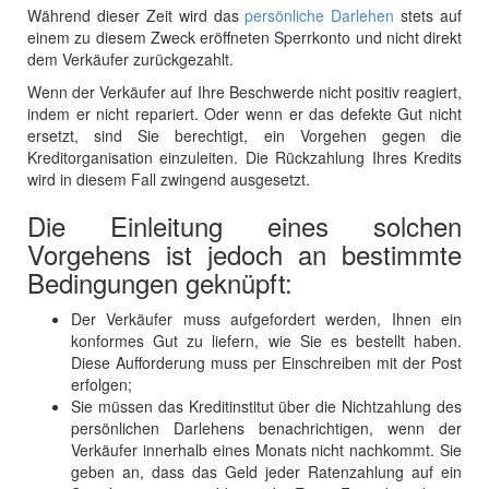
Während dieser Zeit wird das
persönliche Darlehen
stets auf
einem zu diesem Zweck eröffneten Sperrkonto und nicht direkt
dem Verkäufer zurückgezahlt.
Wenn der Verkäufer auf Ihre Beschwerde nicht positiv reagiert,
indem er nicht repariert.
Oder wenn er das defekte Gut nicht
ersetzt, sind Sie berechtigt, ein Vorgehen gegen die
Kreditorganisation einzuleiten. Die Rückzahlung Ihres Kredits
wird in diesem Fall zwingend ausgesetzt.
Die Einleitung eines solchen
Vorgehens ist jedoch an bestimmte
Bedingungen geknüpft:
Der Verkäufer muss aufgefordert werden, Ihnen ein
konformes Gut zu liefern, wie Sie es bestellt haben.
Diese Aufforderung muss per Einschreiben mit der Post
erfolgen;
Sie müssen das Kreditinstitut über die Nichtzahlung des
persönlichen Darlehens benachrichtigen, wenn der
Verkäufer innerhalb eines Monats nicht nachkommt. Sie
geben an, dass das Geld jeder Ratenzahlung auf ein