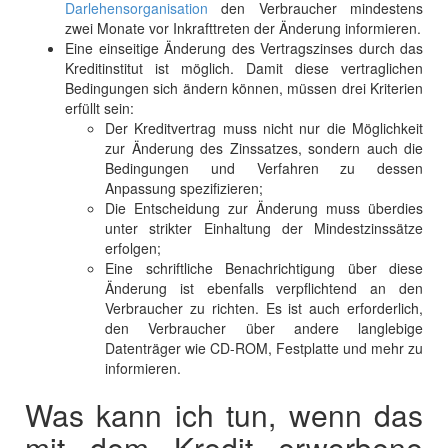
Darlehensorganisation
den Verbraucher mindestens
zwei Monate vor Inkrafttreten der Änderung informieren.
Eine einseitige Änderung des Vertragszinses durch das
Kreditinstitut ist möglich. Damit diese
vertraglichen
Bedingungen sich ändern können, müssen drei Kriterien
erfüllt sein:
Der Kreditvertrag muss nicht nur die Möglichkeit
zur Änderung des Zinssatzes, sondern auch die
Bedingungen und Verfahren zu dessen
Anpassung spezifizieren;
Die Entscheidung zur Änderung muss überdies
unter strikter Einhaltung der Mindestzinssätze
erfolgen;
Eine schriftliche Benachrichtigung über diese
Änderung ist ebenfalls
verpflichtend an den
Verbraucher zu richten. Es ist auch erforderlich,
den Verbraucher über andere langlebige
Datenträger wie CD-ROM, Festplatte und mehr zu
informieren.
Was kann ich tun, wenn das
mit dem Kredit erworbene