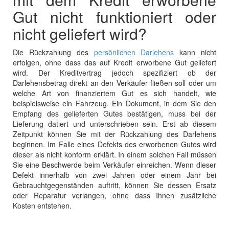
Gut nicht funktioniert oder
nicht geliefert wird?
Die Rückzahlung des
persönlichen Darlehens
kann nicht
erfolgen, ohne dass das auf Kredit erworbene Gut geliefert
wird. Der Kreditvertrag jedoch
spezifiziert
ob der
Darlehensbetrag
direkt an den Verkäufer fließen soll oder um
welche Art von finanziertem Gut es sich handelt, wie
beispielsweise ein Fahrzeug. Ein Dokument, in dem Sie den
Empfang des gelieferten Gutes bestätigen,
muss
bei der
Lieferung datiert und unterschrieben sein. Erst ab diesem
Zeitpunkt können Sie mit der Rückzahlung des Darlehens
beginnen. Im Falle eines Defekts des erworbenen Gutes wird
dieser als nicht konform erklärt. In einem solchen Fall müssen
Sie eine Beschwerde beim Verkäufer einreichen. Wenn dieser
Defekt innerhalb von zwei Jahren oder einem Jahr bei
Gebrauchtgegenständen auftritt, können Sie dessen Ersatz
oder Reparatur verlangen, ohne dass Ihnen zusätzliche
Kosten entstehen.