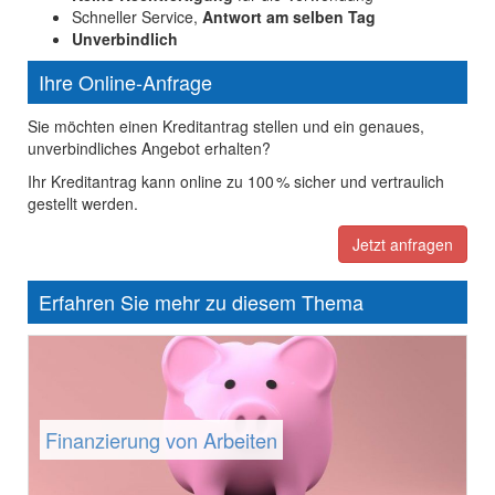
Schneller Service,
Antwort am selben Tag
Unverbindlich
Ihre Online-Anfrage
Sie möchten einen Kreditantrag stellen und ein genaues,
unverbindliches Angebot erhalten?
Ihr Kreditantrag kann online zu 100 % sicher und vertraulich
gestellt werden.
Jetzt anfragen
Erfahren Sie mehr zu diesem Thema
Finanzierung von Arbeiten