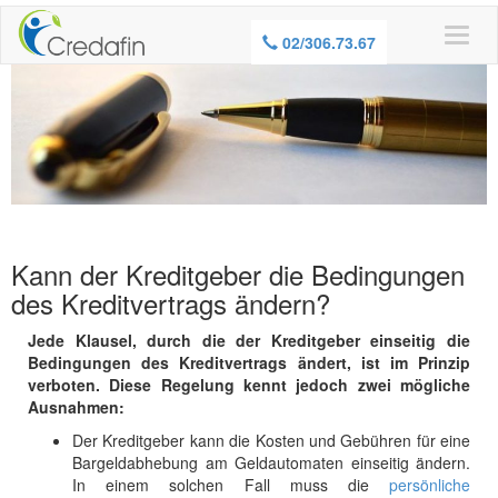
02/306.73.67
Kann der Kreditgeber die Bedingungen
des Kreditvertrags ändern?
Jede Klausel, durch die der Kreditgeber einseitig die
Bedingungen des Kreditvertrags ändert, ist im Prinzip
verboten. Diese Regelung kennt jedoch zwei mögliche
Ausnahmen:
Der Kreditgeber kann die Kosten und Gebühren für eine
Bargeldabhebung am Geldautomaten einseitig ändern.
In einem solchen Fall muss die
persönliche