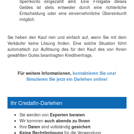
Sperrkonto eingezahlt wird. Eine Freigabe dieses
Geldes ist stets entweder durch eine richterliche
Entscheidung oder eine einvernehmliche Übereinkunft
möglich.
Sie heben den Kauf rein und einfach auf, wenn Sie mit dem
Verkäufer keine Lösung finden. Eine solche Situation führt
automatisch
zur Auflösung des für den Kauf des von Ihnen
gewählten Gutes beantragten Kreditvertrags.
Für weitere Informationen,
kontaktieren Sie uns!
Simulieren Sie jetzt ein Darlehen online!
Ihr Credafin-Darlehen
Sie werden von
Experten beraten
Wir kommen
auch abends zu Ihnen
Ihre
Daten
sind vollständig
gesichert
Keine Rechtfertigung
für die Verwendung