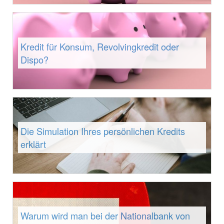
Kredit für Konsum, Revolvingkredit oder
Dispo?
Die Simulation Ihres persönlichen Kredits
erklärt
Warum wird man bei der Nationalbank von